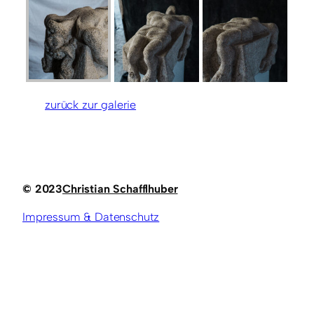
zurück zur galerie
© 2023
Christian Schafflhuber
Impressum & Datenschutz