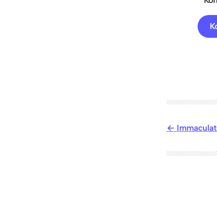
Immaculat