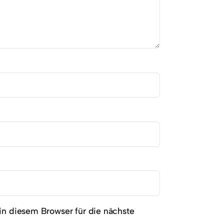
n diesem Browser für die nächste